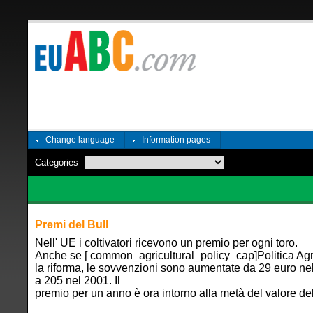
Change language
Information pages
Categories
Premi del Bull
Nell' UE i coltivatori ricevono un premio per ogni toro.
Anche se [ common_agricultural_policy_cap]Politica Ag
la riforma, le sovvenzioni sono aumentate da 29 euro ne
a 205 nel 2001. Il
premio per un anno è ora intorno alla metà del valore del