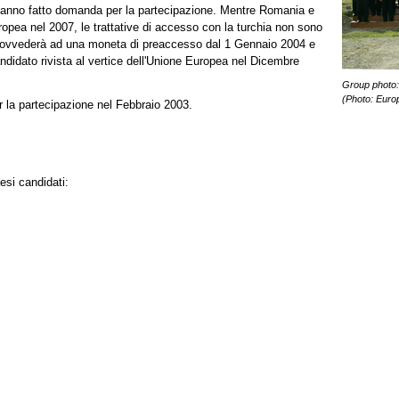
anno fatto domanda per la partecipazione. Mentre Romania e
ropea nel 2007, le trattative di accesso con la turchia non sono
 provvederà ad una moneta di preaccesso dal 1 Gennaio 2004 e
didato rivista al vertice dell'Unione Europea nel Dicembre
Group photo:
(Photo: Eur
la partecipazione nel Febbraio 2003.
esi candidati: