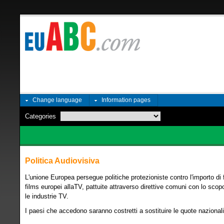
Change language
Information pages
Categories
Politica Audiovisiva
L'unione Europea persegue politiche protezioniste contro l'importo di 
films europei allaTV, pattuite attraverso direttive comuni con lo scop
le industrie TV.
I paesi che accedono saranno costretti a sostituire le quote naziona